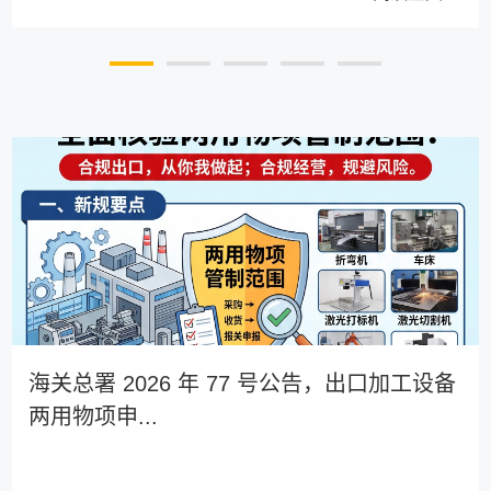
海关总署 2026 年 77 号公告，出口加工设备
两用物项申...