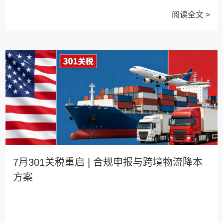
阅读全文 >
7月301关税重启 | 合规申报与跨境物流降本
方案