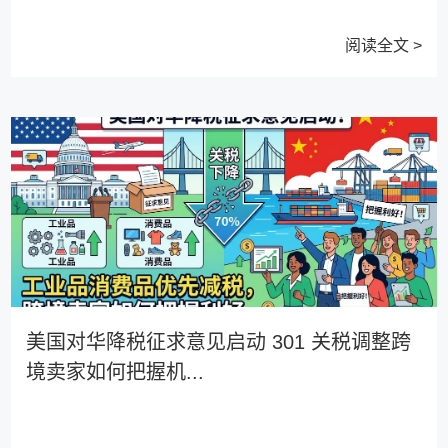
阅读全文 >
美国对华降税征求意见启动 301 关税调整跨
境卖家如何把握机...