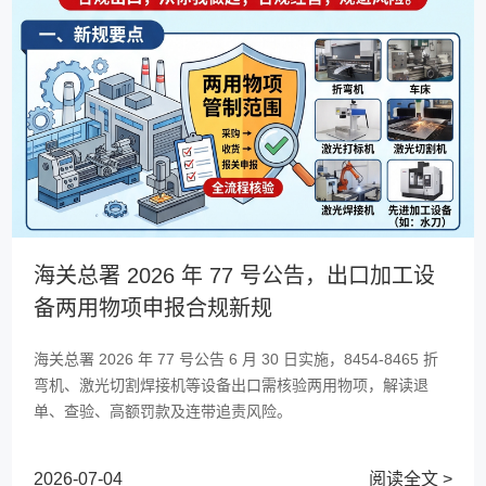
海关总署 2026 年 77 号公告，出口加工设
备两用物项申报合规新规
海关总署 2026 年 77 号公告 6 月 30 日实施，8454-8465 折
弯机、激光切割焊接机等设备出口需核验两用物项，解读退
单、查验、高额罚款及连带追责风险。
2026-07-04
阅读全文 >