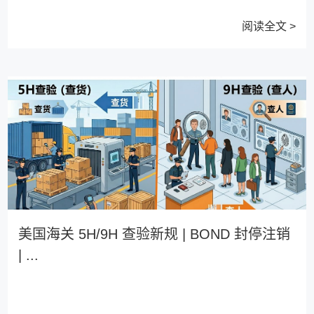
阅读全文 >
美国海关 5H/9H 查验新规 | BOND 封停注销
| ...