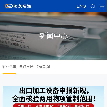
ENG
新闻中心
行业资讯
热点早报
公司新闻