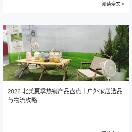
阅读全文 >
2026 北美夏季热销产品盘点｜户外家居选品
与物流攻略