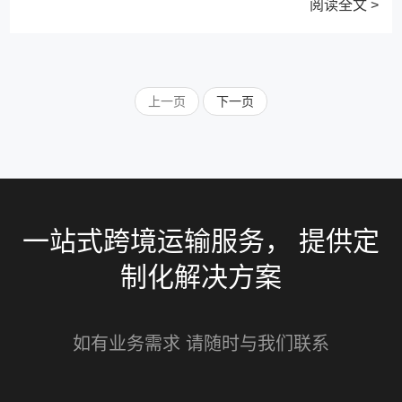
阅读全文 >
上一页
下一页
一站式跨境运输服务， 提供定
制化解决方案
如有业务需求 请随时与我们联系