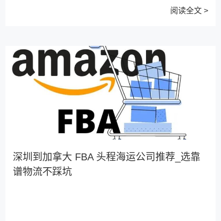
阅读全文 >
深圳到加拿大 FBA 头程海运公司推荐_选靠
谱物流不踩坑