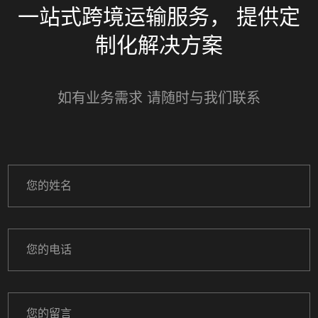
一站式跨境运输服务， 提供定
制化解决方案
如有业务需求 请随时与我们联系