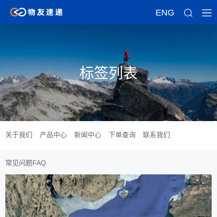
ENG
标签列表
关于我们
产品中心
新闻中心
下单查询
联系我们
常见问题FAQ