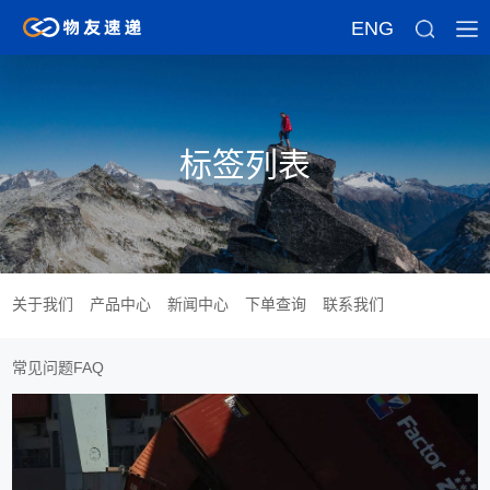
ENG
标签列表
关于我们
产品中心
新闻中心
下单查询
联系我们
常见问题FAQ