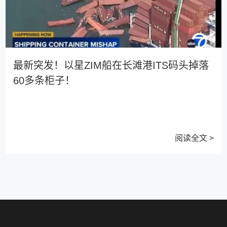
最新突发！以星ZIM船在长滩港ITS码头掉落
60多条柜子！
阅读全文 >