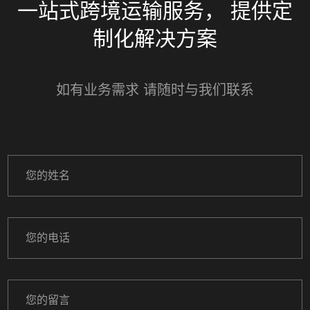
一站式跨境运输服务， 提供定
制化解决方案
如有业务需求 请随时与我们联系