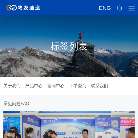
ENG
标签列表
关于我们
产品中心
新闻中心
下单查询
联系我们
常见问题FAQ