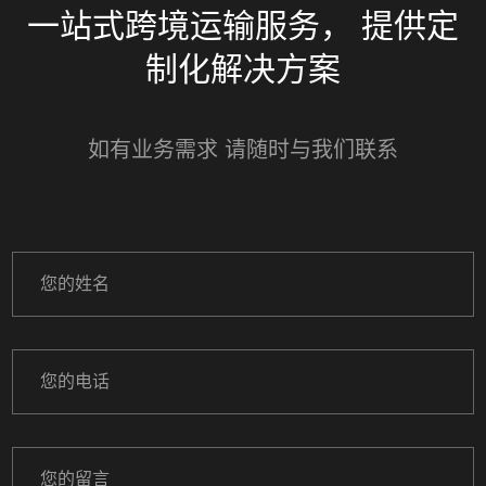
一站式跨境运输服务， 提供定
制化解决方案
如有业务需求 请随时与我们联系